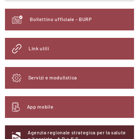
Bollettino ufficiale - BURP
Link utili
Servizi e modulistica
App mobile
Agenzia regionale strategica per la salute