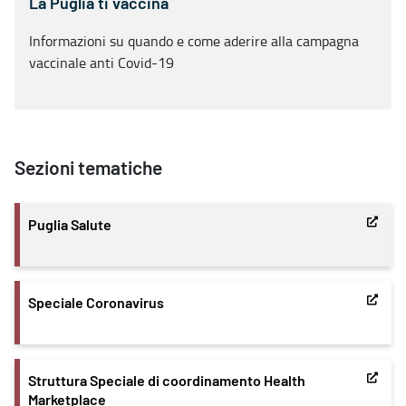
La Puglia ti vaccina
Informazioni su quando e come aderire alla campagna
vaccinale anti Covid-19
Sezioni tematiche
Puglia Salute
Speciale Coronavirus
Struttura Speciale di coordinamento Health
Marketplace