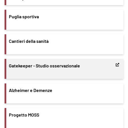
Puglia sportiva
Cantieri della sanità
Gatekeeper - Studio osservazionale
Alzheimer e Demenze
Progetto MOSS