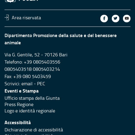
Area riservata
Dipartimento Promozione della salute e del benessere
animale
Via G. Gentile, 52 - 70126 Bari
Telefono: +39 0805403556
0805403518 0805403214
Fax: +39 080 5403459
Scrivici:
email
-
PEC
Eventi e Stampa
Ufficio stampa della Giunta
Press Regione
Logo e identità regionale
Accessibilità
Dichiarazione di accessibilità